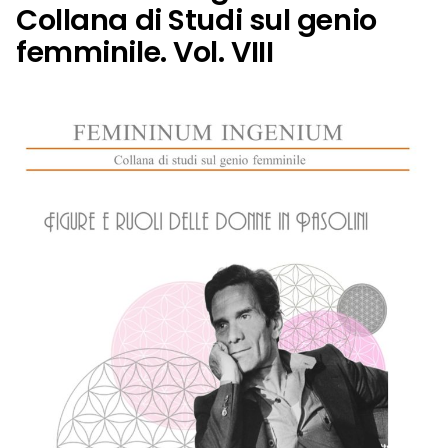
Collana di Studi sul genio
femminile. Vol. VIII