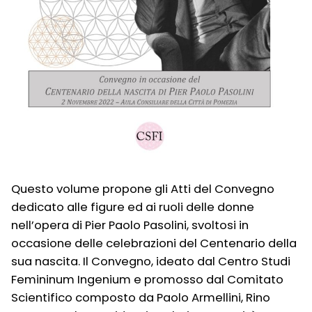
Questo volume propone gli Atti del Convegno
dedicato alle figure ed ai ruoli delle donne
nell’opera di Pier Paolo Pasolini, svoltosi in
occasione delle celebrazioni del Centenario della
sua nascita. Il Convegno, ideato dal Centro Studi
Femininum Ingenium e promosso dal Comitato
Scientifico composto da Paolo Armellini, Rino