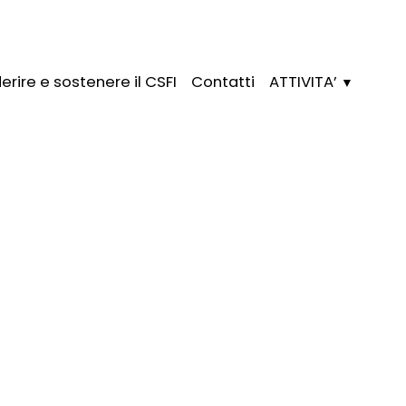
erire e sostenere il CSFI
Contatti
ATTIVITA’