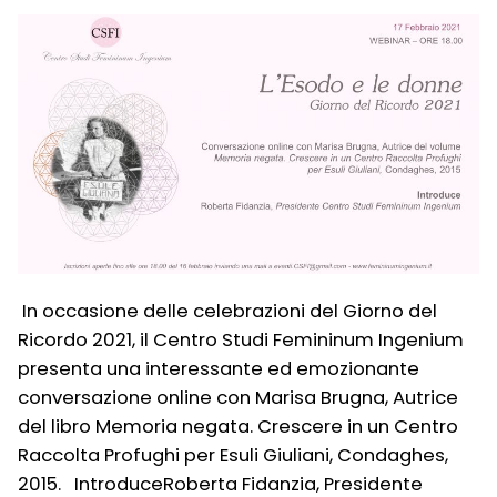
In occasione delle celebrazioni del Giorno del
Ricordo 2021, il Centro Studi Femininum Ingenium
presenta una interessante ed emozionante
conversazione online con Marisa Brugna, Autrice
del libro Memoria negata. Crescere in un Centro
Raccolta Profughi per Esuli Giuliani, Condaghes,
2015. IntroduceRoberta Fidanzia, Presidente